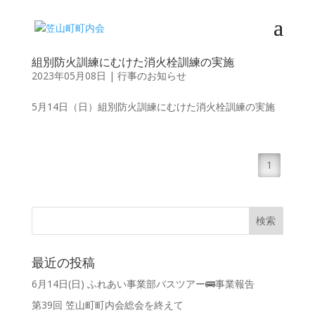
組別防火訓練にむけた消火栓訓練の実施
2023年05月08日
|
行事のお知らせ
5月14日（日）組別防火訓練にむけた消火栓訓練の実施
1
最近の投稿
6月14日(日) ふれあい事業部バスツアー🚌事業報告
第39回 笠山町町内会総会を終えて