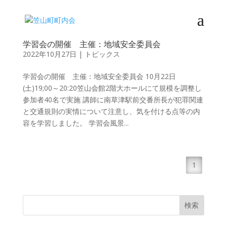
学習会の開催 主催：地域安全委員会
2022年10月27日
|
トピックス
学習会の開催 主催：地域安全委員会 10月22日
(土)19;00～20:20笠山会館2階大ホールにて規模を調整し
参加者40名で実施 講師に南草津駅前交番所長が犯罪関連
と交通規則の実情について注意し、気を付ける点等の内
容を学習しました。 学習会風景...
1