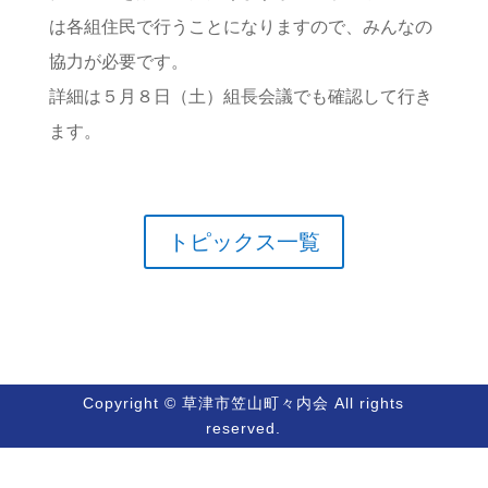
は各組住民で行うことになりますので、みんなの
協力が必要です。
詳細は５月８日（土）組長会議でも確認して行き
ます。
トピックス一覧
Copyright © 草津市笠山町々内会 All rights
reserved.