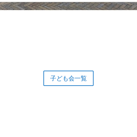
子ども会一覧