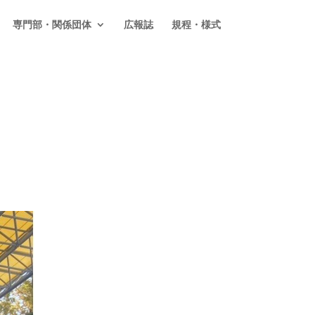
専門部・関係団体
広報誌
規程・様式