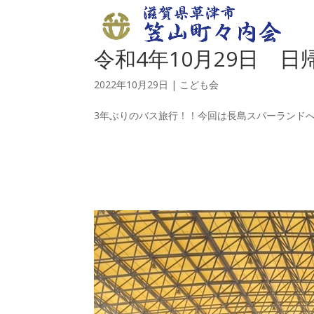
令和4年10月29日 日
2022年10月29日
|
こども会
3年ぶりのバス旅行！！今回は長島スパーランド